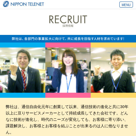
日本テレネット株式会社
MENU
採用情報
弊社は、通信自由化元年に創業して以来、通信技術の進化と共に30年
以上に亘りサービスメーカーとして持続成長してきた会社です。どん
なに技術が進化し、時代のニーズが変化しても、お客様に寄り添い、
課題解決し、お客様とお客様を結ぶことが出来るのは人に他なりませ
ん。